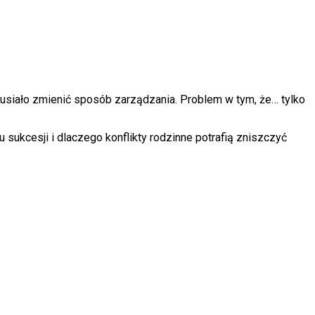
usiało zmienić sposób zarządzania. Problem w tym, że… tylko
sukcesji i dlaczego konflikty rodzinne potrafią zniszczyć