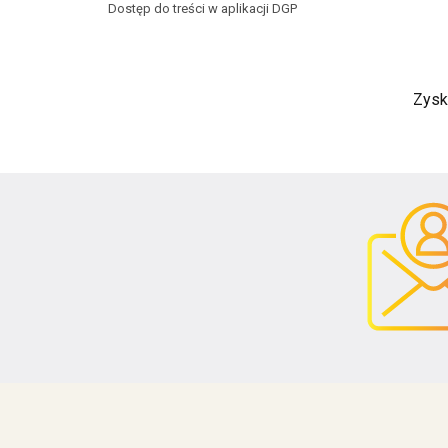
Dostęp do treści w aplikacji DGP
Zysk