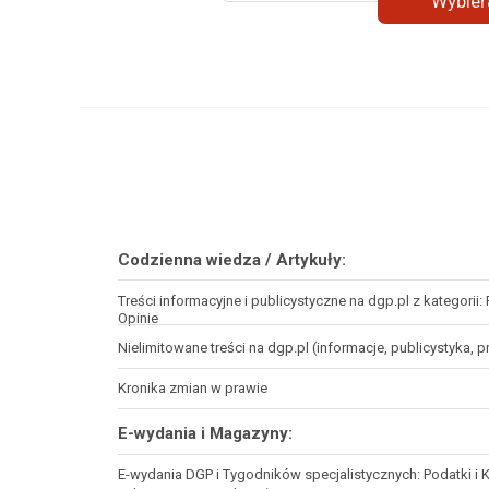
Wybie
Codzienna wiedza / Artykuły:
Treści informacyjne i publicystyczne na dgp.pl z kategori
Opinie
Nielimitowane treści na dgp.pl (informacje, publicystyka, 
Kronika zmian w prawie
E-wydania i Magazyny:
E-wydania DGP i Tygodników specjalistycznych: Podatki i 