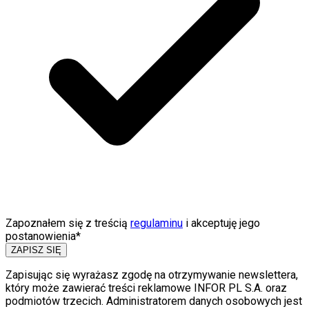
Zapoznałem się z treścią
regulaminu
i akceptuję jego
postanowienia*
ZAPISZ SIĘ
Zapisując się wyrażasz zgodę na otrzymywanie newslettera,
który może zawierać treści reklamowe INFOR PL S.A. oraz
podmiotów trzecich. Administratorem danych osobowych jest