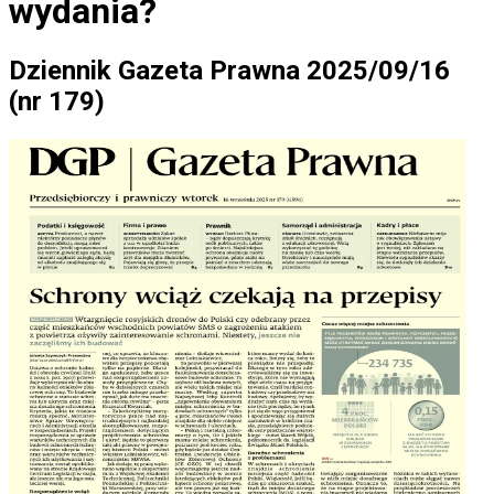
wydania?
Dziennik Gazeta Prawna 2025/09/16
(nr 179)