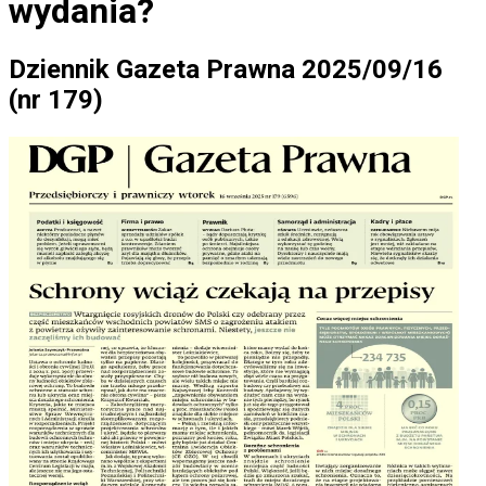
wydania?
Dziennik Gazeta Prawna 2025/09/16
(nr 179)