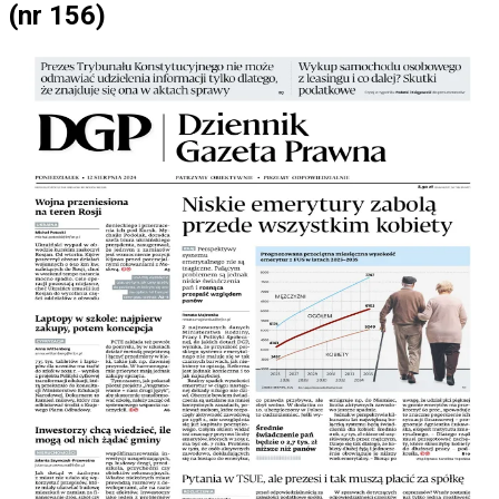
(nr 156)