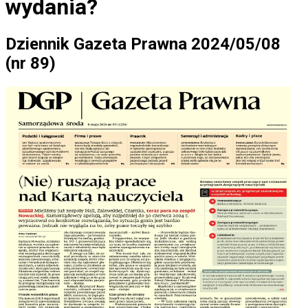
wydania?
Dziennik Gazeta Prawna 2024/05/08
(nr 89)